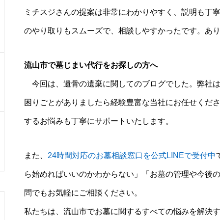
ミチスジさんの提案は非常にわかりやすく、説明も丁
のやり取りもスムーズで、相談しやすかったです。あ
流山市で墓じまい代行をお探しの方へ
今回は、遺骨の遺棄に関してのブログでした。弊社は
困りごとがありましたら経験豊富な当社にお任せくだ
するお悩みも丁寧にサポートいたします。
また、
24時間対応のお墓相談窓口を公式LINEで受付中
ら始めればいいのかわからない」「お墓の管理や今後
問でもお気軽にご相談ください。
私たちは、流山市でお墓に関するすべての悩みを解決す