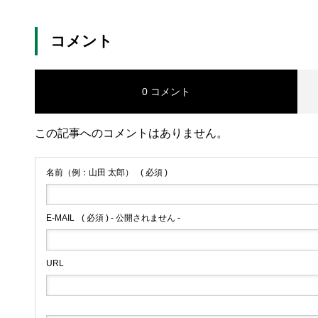
コメント
0 コメント
この記事へのコメントはありません。
名前（例：山田 太郎）
( 必須 )
E-MAIL
( 必須 ) - 公開されません -
URL