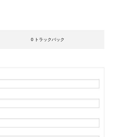
0 トラックバック