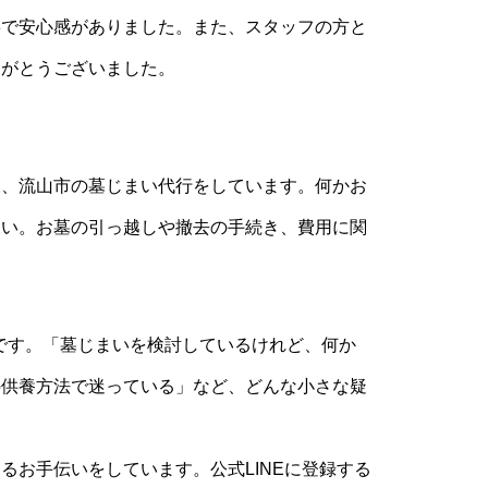
寧で安心感がありました。また、スタッフの方と
りがとうございました。
、流山市の墓じまい代行をしています。何かお
さい。お墓の引っ越しや撤去の手続き、費用に関
です。「墓じまいを検討しているけれど、何か
の供養方法で迷っている」など、どんな小さな疑
るお手伝いをしています。公式LINEに登録する