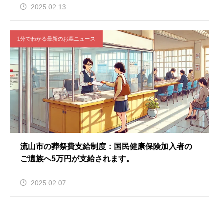
2025.02.13
1分でわかる最新のお墓ニュース
流山市の葬祭費支給制度：国民健康保険加入者の
ご遺族へ5万円が支給されます。
2025.02.07