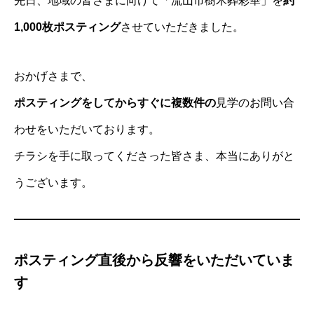
先日、地域の皆さまに向けて「流山市樹木葬彩華」を
約
1,000枚ポスティング
させていただきました。
おかげさまで、
ポスティングをしてからすぐに複数件の
見学のお問い合
わせをいただいております。
チラシを手に取ってくださった皆さま、本当にありがと
うございます。
ポスティング直後から反響をいただいていま
す