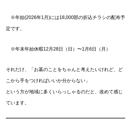
※年始(2026年1月)には18,000部の折込チラシの配布予
定です。
※年末年始休暇12月28日（日）〜1月6日（月）
それだけ、「お墓のことをちゃんと考えたいけれど、ど
こから手をつければいいか分からない」
という方が地域に多くいらっしゃるのだと、改めて感じ
ています。