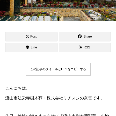
Post
Share
Line
RSS
この記事のタイトルとURLをコピーする
こんにちは。
流山市法栄寺樹木葬・株式会社ミチスジの奈雲です。