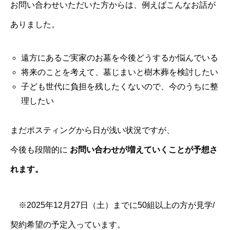
お問い合わせいただいた方からは、例えばこんなお話が
ありました。
遠方にあるご実家のお墓を今後どうするか悩んでいる
将来のことを考えて、墓じまいと樹木葬を検討したい
子ども世代に負担を残したくないので、今のうちに整
理したい
まだポスティングから日が浅い状況ですが、
今後も段階的に
お問い合わせが増えていくことが予想さ
れます。
※2025年12月27日（土）までに50組以上の方が見学/
契約希望の予定入っています。