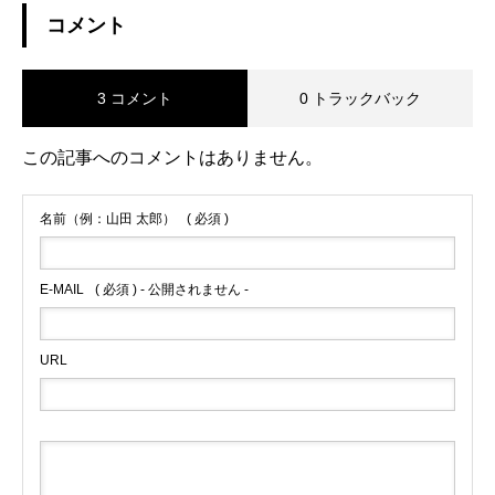
コメント
3 コメント
0 トラックバック
この記事へのコメントはありません。
名前（例：山田 太郎）
( 必須 )
E-MAIL
( 必須 ) - 公開されません -
URL