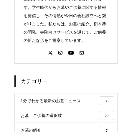
す。学生時代からお墓やご供養に関する情報
を発信し、その情熱が今日の会社設立へと繋
がりました。私たちは、お墓の紹介、樹木葬
の開発、寺院向けサービスを通じて、ご供養
の新たな形をご提案しています。
カテゴリー
1分でわかる最新のお墓ニュース
35
お墓、ご供養の選択肢
20
お墓の紹介
7