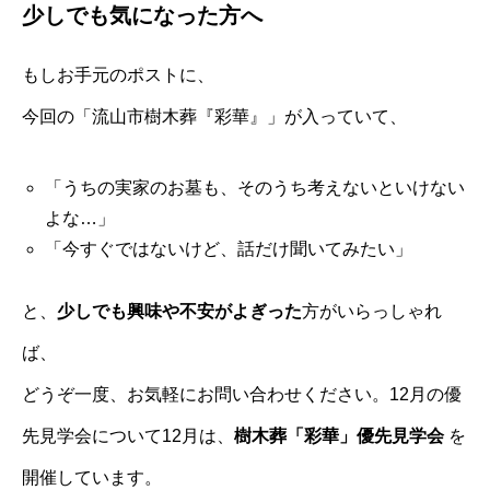
少しでも気になった方へ
もしお手元のポストに、
今回の「流山市樹木葬『彩華』」が入っていて、
「うちの実家のお墓も、そのうち考えないといけない
よな…」
「今すぐではないけど、話だけ聞いてみたい」
と、
少しでも興味や不安がよぎった
方がいらっしゃれ
ば、
どうぞ一度、お気軽にお問い合わせください。12月の優
先見学会について12月は、
樹木葬「彩華」優先見学会
を
開催しています。