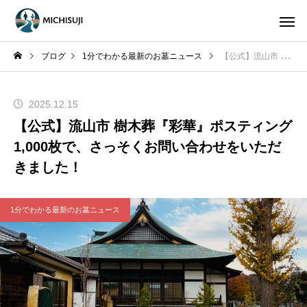
ブログ
1分でわかる最新のお墓ニュース
【公式】流山市 樹木葬『彩華』ポスティング1,000枚で、さっそくお問い合わせをいただきました！
2025.12.15
【公式】流山市 樹木葬『彩華』ポスティング
1,000枚で、さっそくお問い合わせをいただ
きました！
1分でわかる最新のお墓ニュース