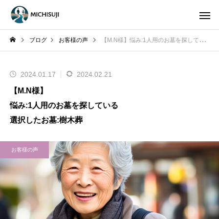
ブログ
お客様の声
【M.N様】悩み:1人用のお墓を探している選択したお墓:樹木葬
2024.01.17
2024.02.21
【M.N様】
悩み:1人用のお墓を探している
選択したお墓:樹木葬
お客様の声