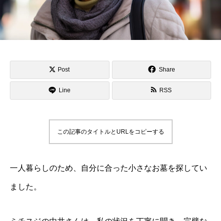
Post
Share
Line
RSS
この記事のタイトルとURLをコピーする
一人暮らしのため、自分に合った小さなお墓を探してい
ました。