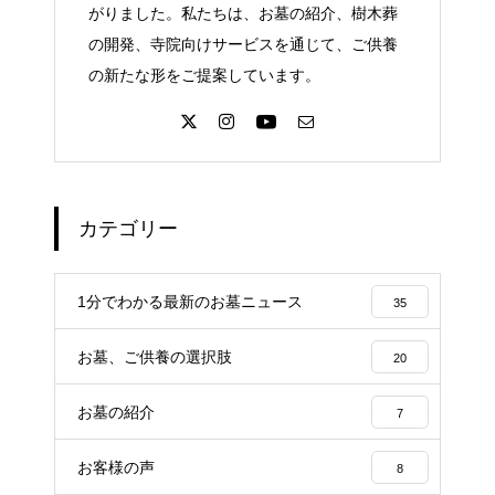
がりました。私たちは、お墓の紹介、樹木葬
の開発、寺院向けサービスを通じて、ご供養
の新たな形をご提案しています。
カテゴリー
1分でわかる最新のお墓ニュース
35
お墓、ご供養の選択肢
20
お墓の紹介
7
お客様の声
8