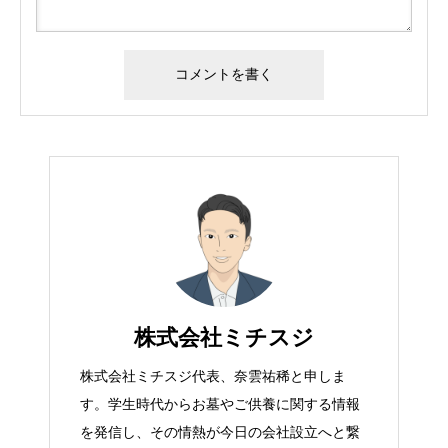
株式会社ミチスジ
株式会社ミチスジ代表、奈雲祐稀と申しま
す。学生時代からお墓やご供養に関する情報
を発信し、その情熱が今日の会社設立へと繋