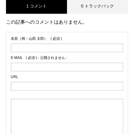
1 コメント
0 トラックバック
この記事へのコメントはありません。
名前（例：山田 太郎）
( 必須 )
E-MAIL
( 必須 ) - 公開されません -
URL