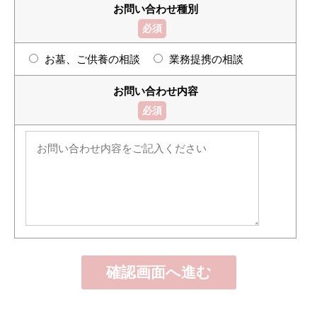
お問い合わせ種別
必須
お墓、ご供養の相談
業務提携の相談
お問い合わせ内容
必須